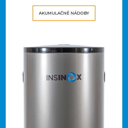
AKUMULAČNÉ NÁDOBY