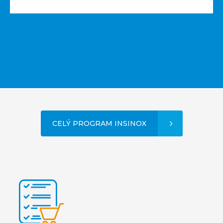
CELÝ PROGRAM INSINOX