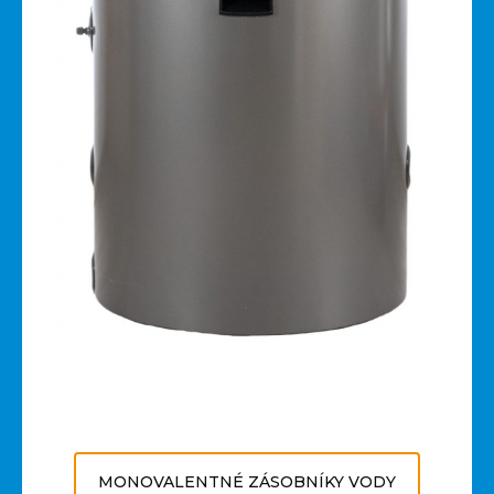
MONOVALENTNÉ ZÁSOBNÍKY VODY