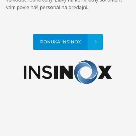
vám povie náš personál na predajni.
PONUKA INSINOX