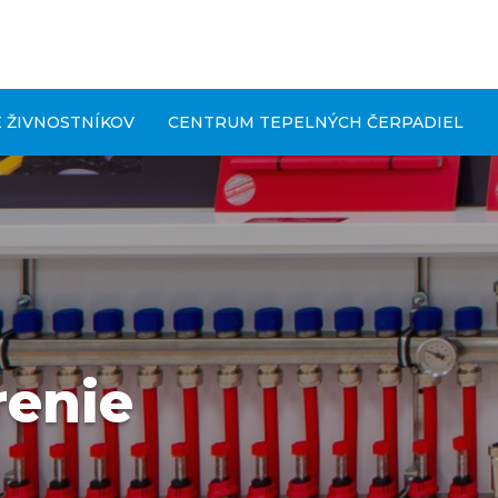
 ŽIVNOSTNÍKOV
CENTRUM TEPELNÝCH ČERPADIEL
renie