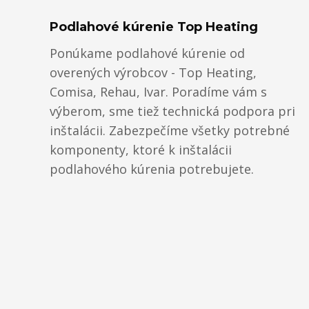
Podlahové kúrenie Top Heating
Ponúkame podlahové kúrenie od
overených výrobcov - Top Heating,
Comisa, Rehau, Ivar. Poradíme vám s
výberom, sme tiež technická podpora pri
inštalácii. Zabezpečíme všetky potrebné
komponenty, ktoré k inštalácii
podlahového kúrenia potrebujete.