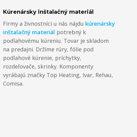
Kúrenársky inštalačný materiál
Firmy a živnostníci u nás nájdu
kúrenársky
inštalačný materiál
potrebný k
podlahovému kúreniu. Tovar je skladom
na predajni. Držíme rúry, fólie pod
podlahové kúrenie, príchytky,
rozdeľovače, skrinky. Komponenty
vyrábajú značky Top Heating, Ivar, Rehau,
Comisa.